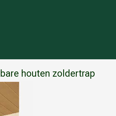
nbare houten zoldertrap